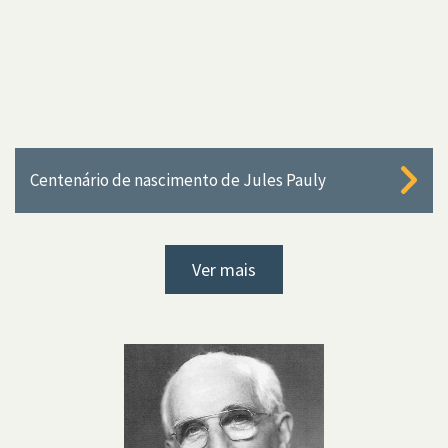
Centenário de nascimento de Jules Pauly
Ver mais