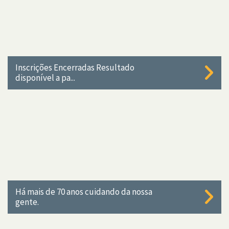
Inscrições Encerradas Resultado
disponível a pa...
Há mais de 70 anos cuidando da nossa
gente.