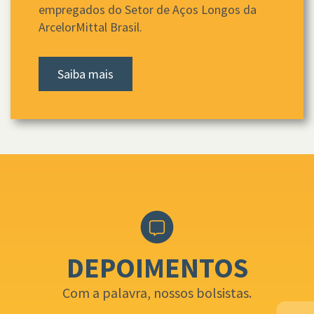
empregados do Setor de Aços Longos da
ArcelorMittal Brasil.
Saiba mais
DEPOIMENTOS
Com a palavra, nossos bolsistas.