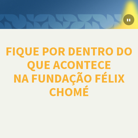
▮▮
FIQUE POR DENTRO DO
QUE ACONTECE
NA FUNDAÇÃO FÉLIX
CHOMÉ